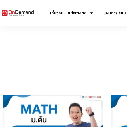
เกี่ยวกับ Ondemand
แผนการเรียน