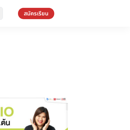
สมัครเรียน