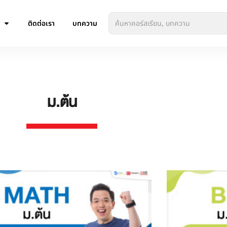
ติดต่อเรา
บทความ
ม.ต้น