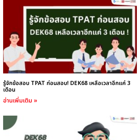
รู้จักข้อสอบ TPAT ก่อนสอบ! DEK68 เหลือเวลาอีกแค่ 3
เดือน
อ่านเพิ่มเติม »