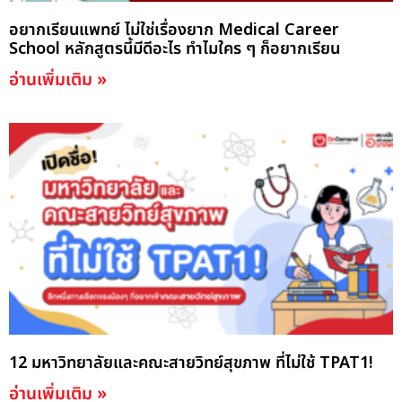
อยากเรียนแพทย์ ไม่ใช่เรื่องยาก Medical Career
School หลักสูตรนี้มีดีอะไร ทำไมใคร ๆ ก็อยากเรียน
อ่านเพิ่มเติม »
12 มหาวิทยาลัยและคณะสายวิทย์สุขภาพ ที่ไม่ใช้ TPAT1!
อ่านเพิ่มเติม »