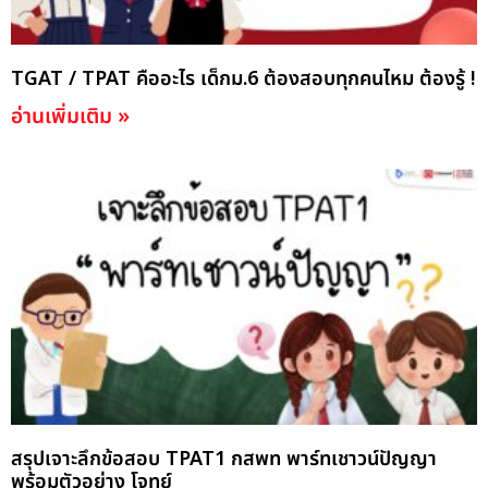
TGAT / TPAT คืออะไร เด็กม.6 ต้องสอบทุกคนไหม ต้องรู้ !
อ่านเพิ่มเติม »
สรุปเจาะลึกข้อสอบ TPAT1 กสพท พาร์ทเชาวน์ปัญญา
พร้อมตัวอย่าง โจทย์