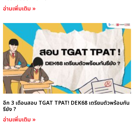
อ่านเพิ่มเติม »
อีก 3 เดือนสอบ TGAT TPAT! DEK68 เตรียมตัวพร้อมกัน
รึยัง ?
อ่านเพิ่มเติม »