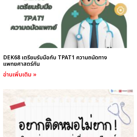
DEK68 เตรียมรับมือกับ TPAT1 ความถนัดทาง
แพทยศาสตร์กัน
อ่านเพิ่มเติม »