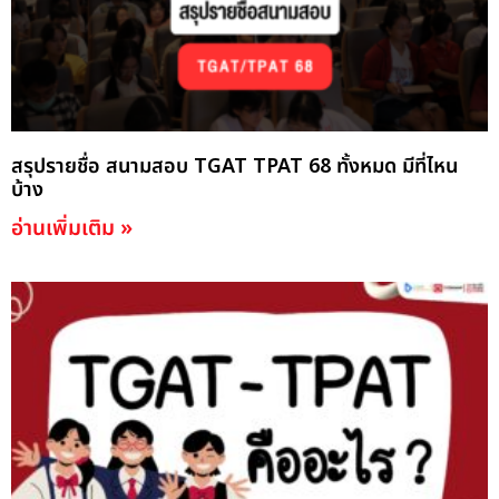
สรุปรายชื่อ สนามสอบ TGAT TPAT 68 ทั้งหมด มีที่ไหน
บ้าง
อ่านเพิ่มเติม »