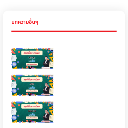
บทความอื่นๆ