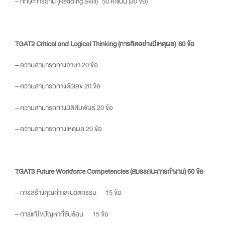
– ทักษะการอ่าน (Reading Skill) 50 คะแนน (30 ข้อ)
TGAT2 Critical and Logical Thinking (การคิดอย่างมีเหตุผล)
80 ข้อ
– ความสามารถทางภาษา
20 ข้อ
– ความสามารถทางตัวเลข
20 ข้อ
– ความสามารถทางมิติสัมพันธ์
20 ข้อ
– ความสามารถทางเหตุผล
20 ข้อ
TGAT3 Future Workforce Competencies (สมรรถนะการทำงาน)
60 ข้อ
– การสร้างคุณค่าและนวัตกรรม
15 ข้อ
– การแก้ไขปัญหาที่ซับซ้อน
15 ข้อ