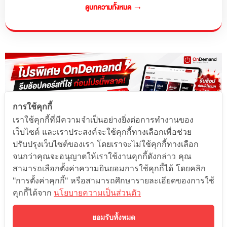
ดูบทความทั้งหมด →
การใช้คุกกี้
เราใช้คุกกี้ที่มีความจำเป็นอย่างยิ่งต่อการทำงานของ
เว็บไซต์ และเราประสงค์จะใช้คุกกี้ทางเลือกเพื่อช่วย
ปรับปรุงเว็บไซต์ของเรา โดยเราจะไม่ใช้คุกกี้ทางเลือก
จนกว่าคุณจะอนุญาตให้เราใช้งานคุกกี้ดังกล่าว คุณ
สามารถเลือกตั้งค่าความยินยอมการใช้คุกกี้ได้ โดยคลิก
"การตั้งค่าคุกกี้" หรือสามารถศึกษารายละเอียดของการใช้
คุกกี้ได้จาก
นโยบายความเป็นส่วนตัว
ยอมรับทั้งหมด