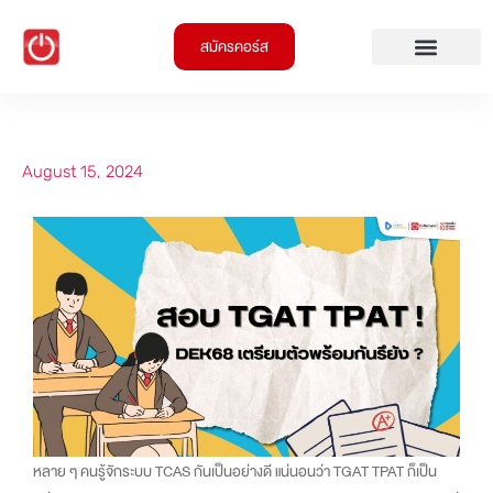
สมัครคอร์ส
August 15, 2024
หลาย ๆ คนรู้จักระบบ TCAS กันเป็นอย่างดี แน่นอนว่า TGAT TPAT ก็เป็น