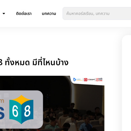
ติดต่อเรา
บทความ
ั้งหมด มีที่ไหนบ้าง