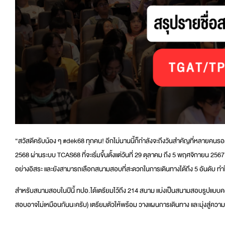
“สวัสดีครับน้อง ๆ #dek68 ทุกคน! อีกไม่นานนี้ก็กำลังจะถึงวันสำคัญที่หลายคน
2568 ผ่านระบบ TCAS68 ที่จะเริ่มขึ้นตั้งแต่วันที่ 29 ตุลาคม ถึง 5 พฤศจิกายน 2567
อย่างอิสระ และยังสามารถเลือกสนามสอบที่สะดวกในการเดินทางได้ถึง 5 อันดับ ทำ
สำหรับสนามสอบในปีนี้ ทปอ.ได้เตรียมไว้ถึง 214 สนาม แบ่งเป็นสนามสอบรูปแบบ
สอบอาจไม่เหมือนกันนะครับ) เตรียมตัวให้พร้อม วางแผนการเดินทาง และมุ่งสู่ความ