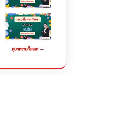
ดูบทความทั้งหมด →