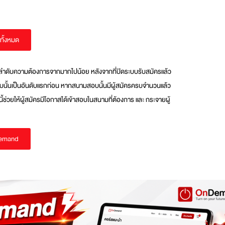
ทั้งหมด
งลำดับความต้องการจากมากไปน้อย หลังจากที่ปิดระบบรับสมัครแล้ว
นั้นเป็นอันดับแรกก่อน หากสนามสอบนั้นมีผู้สมัครครบจำนวนแล้ว
วยให้ผู้สมัครมีโอกาสได้เข้าสอบในสนามที่ต้องการ และ กระจายผู้
emand