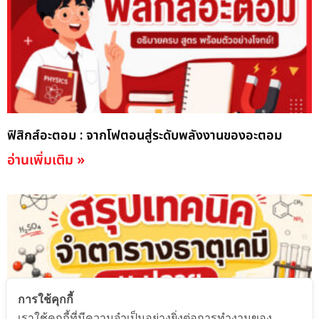
ฟิสิกส์อะตอม : จากโฟตอนสู่ระดับพลังงานของอะตอม
อ่านเพิ่มเติม »
การใช้คุกกี้
เราใช้คุกกี้ที่มีความจำเป็นอย่างยิ่งต่อการทำงานของ