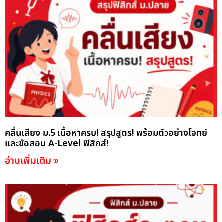
คลื่นเสียง ม.5 เนื้อหาครบ! สรุปสูตร! พร้อมตัวอย่างโจทย์
และข้อสอบ A-Level ฟิสิกส์!
อ่านเพิ่มเติม »