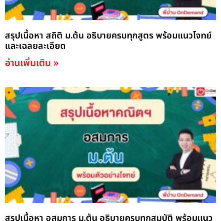
สรุปเนื้อหา สถิติ ม.ต้น อธิบายครบทุกสูตร พร้อมแนวโจทย์
และเฉลยละเอียด
อ่านเพิ่มเติม »
สรุปเนื้อหา อสมการ ม.ต้น อธิบายครบทุกสมบัติ พร้อมแนว