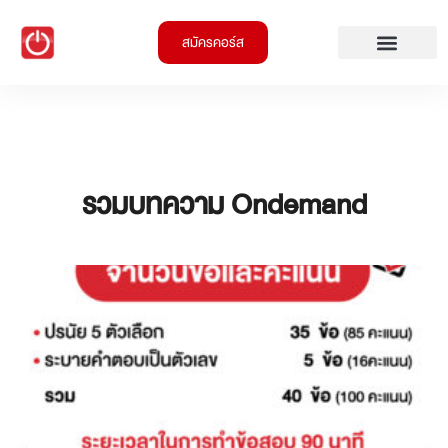
สมัครคอร์ส
รวมบทความ Ondemand