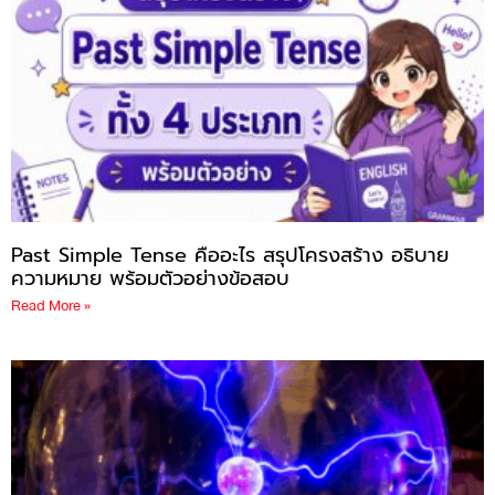
Past Simple Tense คืออะไร สรุปโครงสร้าง อธิบาย
ความหมาย พร้อมตัวอย่างข้อสอบ
Read More »