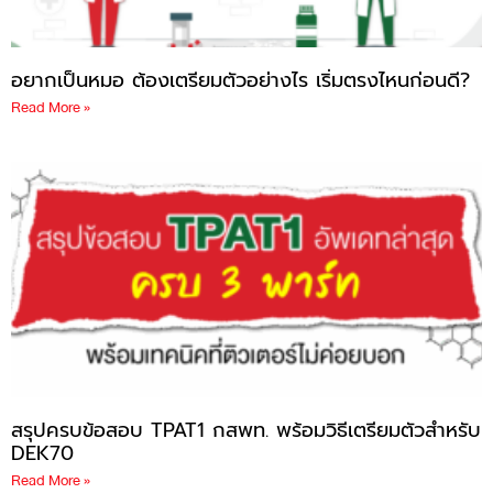
อยากเป็นหมอ ต้องเตรียมตัวอย่างไร เริ่มตรงไหนก่อนดี?
Read More »
สรุปครบข้อสอบ TPAT1 กสพท. พร้อมวิธีเตรียมตัวสำหรับ
DEK70
Read More »