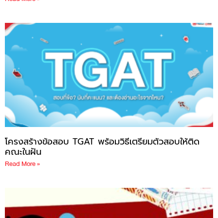
โครงสร้างข้อสอบ TGAT พร้อมวิธีเตรียมตัวสอบให้ติด
คณะในฝัน
Read More »