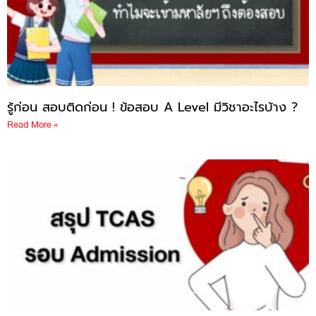
รู้ก่อน สอบติดก่อน ! ข้อสอบ A Level มีวิชาอะไรบ้าง ?
Read More »