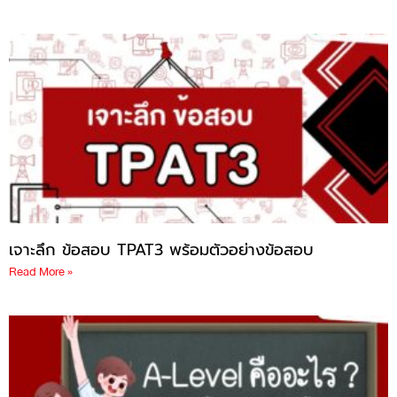
เจาะลึก ข้อสอบ TPAT3 พร้อมตัวอย่างข้อสอบ
Read More »