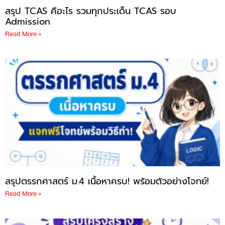
สรุป TCAS คือะไร รวมทุกประเด็น TCAS รอบ
Admission
Read More »
สรุปตรรกศาสตร์ ม.4 เนื้อหาครบ! พร้อมตัวอย่างโจทย์!
Read More »