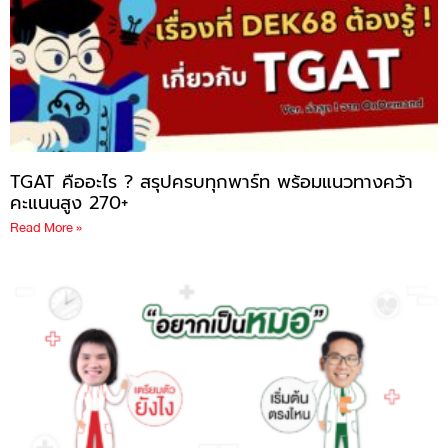
TGAT คืออะไร ? สรุปครบทุกพาร์ท พร้อมแนวทางคว้า
คะแนนสูง 270+
Read More »