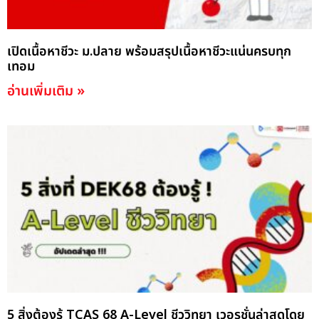
เปิดเนื้อหาชีวะ ม.ปลาย พร้อมสรุปเนื้อหาชีวะแน่นครบทุก
เทอม
อ่านเพิ่มเติม »
5 สิ่งต้องรู้ TCAS 68 A-Level ชีววิทยา เวอรชั่นล่าสุดโดย