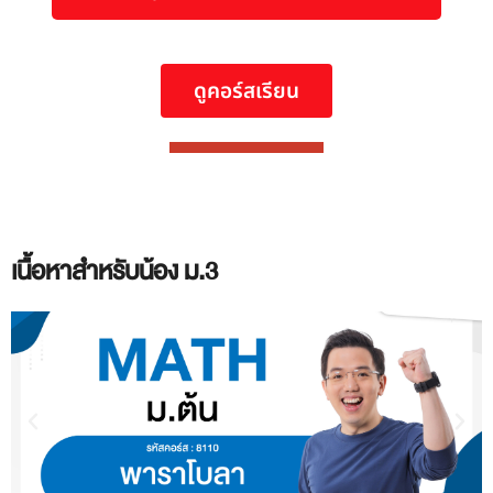
ดูคอร์สเรียน
เนื้อหาสำหรับน้อง ม.3