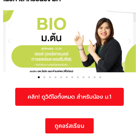
คลิก! ดูวิดีโอทั้งหมด สำหรับน้อง ม.1
ดูคอร์สเรียน