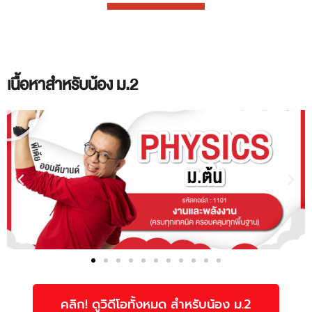
เนื้อหาสำหรับน้อง ม.2
คลิก! ดูวิดีโอทั้งหมด สำหรับน้อง ม.2