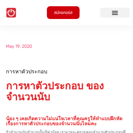
สมัครคอร์ส
May 19, 2020
การหาตัวประกอบ
การหาตัวประกอบ ของ
จำนวนนับ
น้อง ๆ เคยเกิดความไม่แน่ใจเวลาที่คุณครูให้ทำแบบฝึกหัด
เรื่องการหาตัวประกอบของจำนวนนับไหมคะ
ถ้าจำนวนนับจำนวนนั้นมีค่าน้อย เราอาจจะตรวจสอบจำนวนตัวประกอบที่