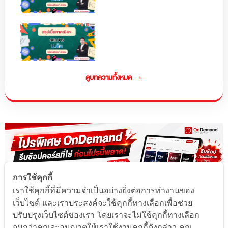
ดูบทความทั้งหมด →
การใช้คุกกี้
เราใช้คุกกี้ที่มีความจำเป็นอย่างยิ่งต่อการทำงานของ
เว็บไซต์ และเราประสงค์จะใช้คุกกี้ทางเลือกเพื่อช่วย
ปรับปรุงเว็บไซต์ของเรา โดยเราจะไม่ใช้คุกกี้ทางเลือก
จนกว่าคุณจะอนุญาตให้เราใช้งานคุกกี้ดังกล่าว คุณ