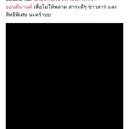
ออนดีมานด์
เพื่อไม่ให้พลาด สาระดีๆ ข่าวสาร และ
สิทธิพิเศษ นะคร้าบบ