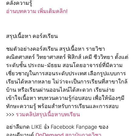
คลังความรู้
อ่านบทความ เพิ่มเติมคลิก!
สรุปเนื้อหา คอร์สเรียน
ชมตัวอย่างคอร์สเรียน สรุปเนื้อหา รายวิชา
คณิตศาสตร์ วิทยาศาสตร์ ฟิสิกส์ เคมี ชีววิทยา ตั้งแต่
ระดับชั้น ประถม-มัธยม สอนโดยอาจารย์ที่มีความ
เชี่ยวชาญในการสอนระดับประเทศ เลือกรูปแบบการ
เรียนได้หลากหลาย ไม่ว่าจะเป็นการเรียนที่สาขาใกล้
บ้าน หรือเรียนผ่านออนไลน์ได้สะดวก เรียนง่าย
เข้าใจเนื้อหา ทบทวนความรู้ก่อบสอบ เพื่อให้น้องๆมี
ทักษะความรู้ พร้อมสำหรับการเรียนและการสอบ
>>>
รวมคลิปสรุปเนื้อหาบทเรียน
อย่าลืมกด LIKE 👍 Facebook Fanpage ของ
ออนดีมานด์
OnDemand สถาบันกวดวิชา