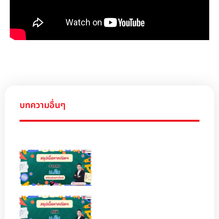
บทความอื่นๆ