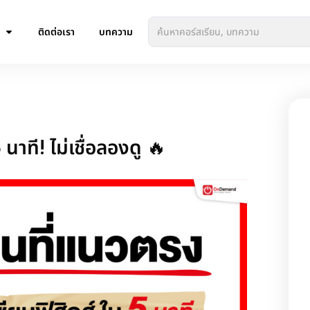
ติดต่อเรา
บทความ
นาที! ไม่เชื่อลองดู 🔥