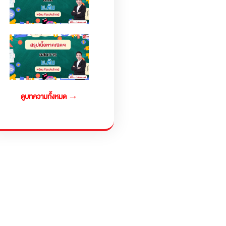
ดูบทความทั้งหมด →