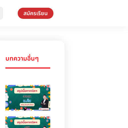
สมัครเรียน
บทความอื่นๆ