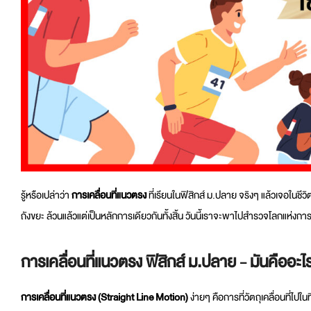
รู้หรือเปล่าว่า
การเคลื่อนที่แนวตรง
ที่เรียนในฟิสิกส์ ม.ปลาย จริงๆ แล้วเจอในชีว
ถังขยะ ล้วนแล้วแต่เป็นหลักการเดียวกันทั้งสิ้น วันนี้เราจะพาไปสำรวจโลกแห่งก
การเคลื่อนที่แนวตรง ฟิสิกส์ ม.ปลาย - มันคืออะ
การเคลื่อนที่แนวตรง (Straight Line Motion)
ง่ายๆ คือการที่วัตถุเคลื่อนที่ไปใน