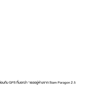
มือนกับ GPS ที่บอกว่า “เธออยู่ห่างจาก Siam Paragon 2.5