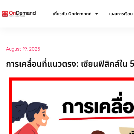
เกี่ยวกับ Ondemand
แผนการเรียน
August 19, 2025
การเคลื่อนที่แนวตรง: เซียนฟิสิกส์ใน 5 