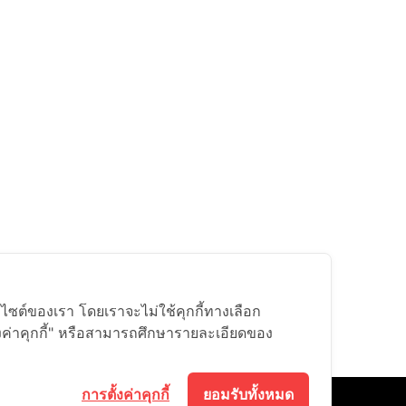
็บไซต์ของเรา โดยเราจะไม่ใช้คุกกี้ทางเลือก
้งค่าคุกกี้" หรือสามารถศึกษารายละเอียดของ
การตั้งค่าคุกกี้
ยอมรับทั้งหมด