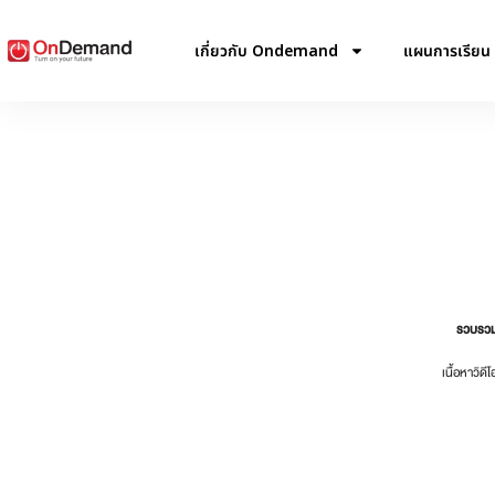
เกี่ยวกับ Ondemand
แผนการเรียน
รวบรวมส
เนื้อหาวิด