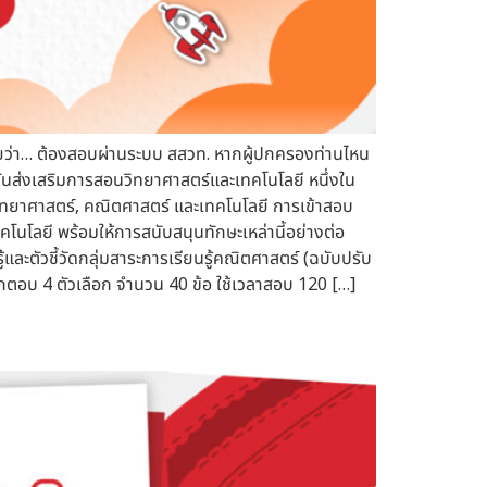
้อยว่า… ต้องสอบผ่านระบบ สสวท. หากผู้ปกครองท่านไหน
สถาบันส่งเสริมการสอนวิทยาศาสตร์และเทคโนโลยี หนึ่งใน
ิทยาศาสตร์, คณิตศาสตร์ และเทคโนโลยี การเข้าสอบ
คโนโลยี พร้อมให้การสนับสนุนทักษะเหล่านี้อย่างต่อ
ละตัวชี้วัดกลุ่มสาระการเรียนรู้คณิตศาสตร์ (ฉบับปรับ
กตอบ 4 ตัวเลือก จำนวน 40 ข้อ ใช้เวลาสอบ 120 […]