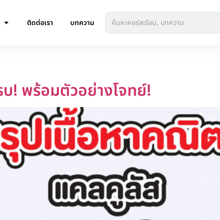
ติดต่อเรา
บทความ
รบ! พร้อมตัวอย่างโจทย์!