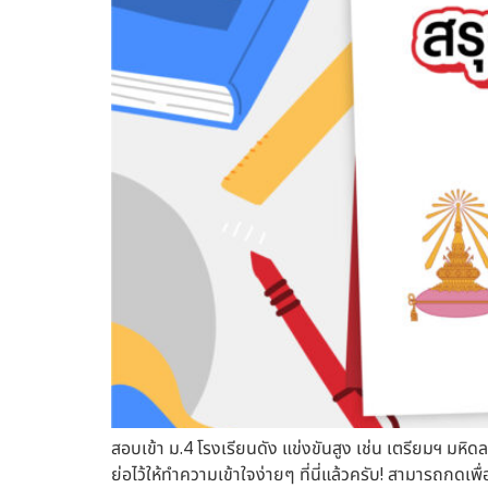
สอบเข้า ม.4 โรงเรียนดัง แข่งขันสูง เช่น เตรียมฯ มหิ
ย่อไว้ให้ทำความเข้าใจง่ายๆ ที่นี่แล้วครับ! สามารถกดเพ