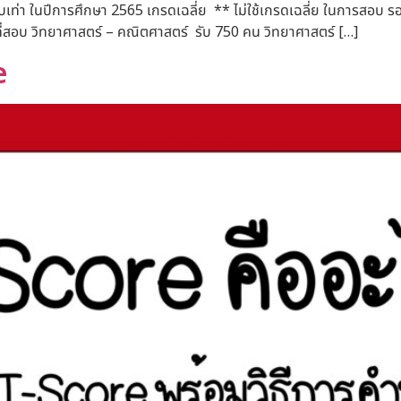
ียบเท่า ในปีการศึกษา 2565 เกรดเฉลี่ย ** ไม่ใช้เกรดเฉลี่ย ในการสอบ ร
ี่สอบ วิทยาศาสตร์ – คณิตศาสตร์ รับ 750 คน วิทยาศาสตร์ […]
e