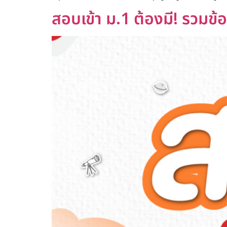
สอบเข้า ม.1 ต้องมี! รวมข้