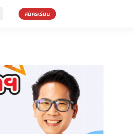
สมัครเรียน