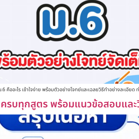
6 คืออะไร เข้าใจง่าย พร้อมตัวอย่างโจทย์และเฉลยวิธีทำอย่างละเอียด ท่
ครบทุกสูตร พร้อมแนวข้อสอบและวิธ