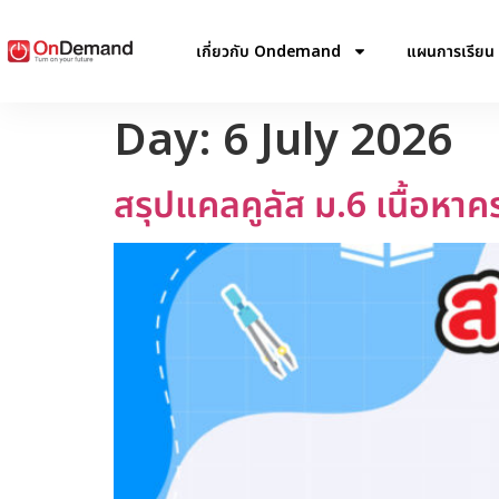
เกี่ยวกับ Ondemand
แผนการเรียน
Day:
6 July 2026
สรุปแคลคูลัส ม.6 เนื้อหาค