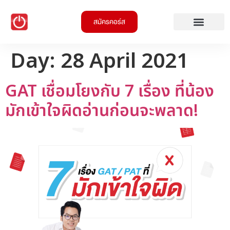
สมัครคอร์ส
Day:
28 April 2021
GAT เชื่อมโยงกับ 7 เรื่อง ที่น้อง
มักเข้าใจผิดอ่านก่อนจะพลาด!