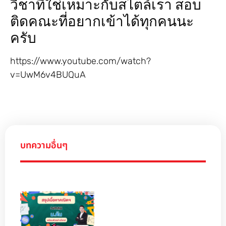
วิชาที่ใช่เหมาะกับสไตล์เรา สอบ
ติดคณะที่อยากเข้าได้ทุกคนนะ
ครับ
https://www.youtube.com/watch?
v=UwM6v4BUQuA
บทความอื่นๆ