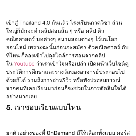
เข้าสู่ Thailand 4.0 กันแล้ว โรงเรียนกวดวิชา ส่วน
ใหญ่ก็มักจะทำคลิปสอนสั้น ๆ หรือ คลิป ติว
คณิตศาสตร์ บทต่างๆ สนามสอบต่างๆ ไว้บนโลก
ออนไลน์ เพราะฉะนั้นก่อนจะสมัคร ติวคณิตศาตร์ กับ
ที่ไหน ก็ลองเข้าไปดูสไตล์การสอนจากคลิป
ใน
Youtube
ว่าเราเข้าใจหรือเปล่า เปิดหน้าเว็บไซต์ดู
ประวัติการศึกษาและรางวัลของอาจารย์ประกอบไป
ด้วยก็ได้ รวมถึงการอ่านรีวิว หรือฟังประสบการณ์
จากคนที่เคยเรียนมาก่อนก็จะช่วยในการตัดสินใจได้
อย่างมากเลย
5. เราชอบเรียนแบบไหน
ยกตัวอย่างของที่
OnDemand
มีให้เลือกทั้งแบบ คอร์ส