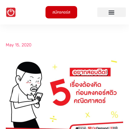
สมัครคอร์ส
May 15, 2020