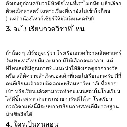
ตัวเองดูก่อนครับว่ามีหัวข้อไหนที่เราไม่ถนัด แล้วเลือก
ติวคณิตศาสตร์ เฉพาะเรื่องที่เรายังไม่เข้าใจก็พอ
(..แต่ถ้าน้องไหวก็เชียร์ให้จัดเต็มนะครับ!)
3. จะไปเรียนกวดวิชาที่ไหน
ถ้าน้อง ๆ เสิร์ชดูจะรู้ว่า โรงเรียนกวดวิชาคณิตศาสตร์
ในประเทศไทยมีเยอะมาก มีให้เลือกจนตาลาย แต่
ที่ไหนล่ะที่มีคุณภาพ? ..แนะนำให้สังเกตดูจากรางวัล
หรือ สถิติความสำเร็จของเด็กที่เคยไปเรียนมาครับ มีกี่
คนที่เรียนแล้วสอบติดคณะหรือมหาวิทยาลัยที่อยาก
เข้า หรือเรียนแล้วสามารถทำคะแนนสอบในโรงเรียน
ได้ดีขึ้น เพราะสามารถช่วยการันตีได้ว่า โรงเรียน
กวดวิชาแห่งนี้มีระบบการเรียนการสอนที่มีมาตรฐาน
น่าเชื่อถือได้
4. ใครเป็นคนสอน