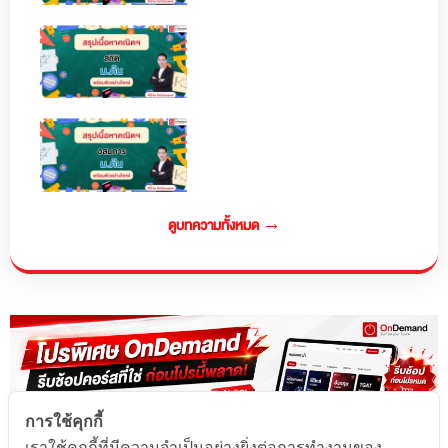
ดูบทความทั้งหมด →
การใช้คุกกี้
เราใช้คุกกี้ที่มีความจำเป็นอย่างยิ่งต่อการทำงานของ