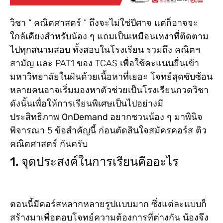
วิชา “ คณิตศาสตร์ ” ถึงจะไม่ใช่ปีศาจ แต่ก็อาจจะ
ใกล้เคียงสำหรับน้อง ๆ แถมเป็นเหมือนเหงาที่ติดตาม
ไปทุกสนามสอบ ทั้งสอบในโรงเรียน รวมถึง คณิตฯ
สามัญ และ PAT1 ของ TCAS เพื่อใช้คะแนนยื่นเข้า
มหาวิทยาลัยในฝันด้วยเนื้อหาที่เยอะ โจทย์สุดซับซ้อน
หลายคนอาจเริ่มมองหาตัวช่วยเป็นโรงเรียนกวดวิชา
ดังนั้นเพื่อให้การเรียนพิเศษเป็นไปอย่างมี
ประสิทธิภาพ
OnDemand
อยากชวนน้อง ๆ มาพินิจ
พิจารณา 5 ข้อสำคัญนี้ ก่อนตัดสินใจสมัครคอร์ส ติว
คณิตศาสตร์ กันครับ
1. จุดประสงค์ในการเรียนคืออะไร
ตอนนี้มีคอร์สหลากหลายรูปแบบมาก ซึ่งแต่ละแบบก็
สร้างมาเพื่อตอบโจทย์ความต้องการที่ต่างกัน น้องจึง