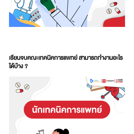
เรียนจบคณะเทคนิคการแพทย์ สามารถทำงานอะไร
ได้บ้าง ?