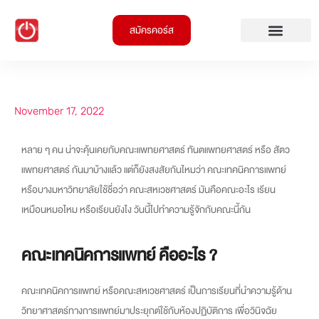
สมัครคอร์ส
November 17, 2022
หลาย ๆ คน น่าจะคุ้นเคยกับคณะแพทยศาสตร์ ทันตแพทยศาสตร์ หรือ สัตว
แพทยศาสตร์ กันมาบ้างแล้ว แต่ก็ยังสงสัยกันไหมว่า คณะเทคนิคการแพทย์
หรือบางมหาวิทยาลัยใช้ชื่อว่า คณะสหเวชศาสตร์ มันคือคณะอะไร เรียน
เหมือนหมอไหม หรือเรียนยังไง วันนี้ไปทำความรู้จักกับคณะนี้กัน
คณะเทคนิคการแพทย์ คืออะไร ?
คณะเทคนิคการแพทย์ หรือคณะสหเวชศาสตร์ เป็นการเรียนที่นำความรู้ด้าน
วิทยาศาสตร์ทางการแพทย์มาประยุกต์ใช้กับห้องปฏิบัติการ เพื่อวินิจฉัย