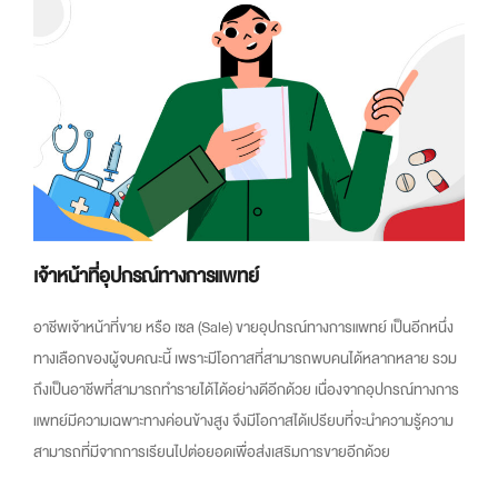
เจ้าหน้าที่อุปกรณ์ทางการแพทย์
อาชีพเจ้าหน้าที่ขาย หรือ เซล (Sale) ขายอุปกรณ์ทางการแพทย์ เป็นอีกหนึ่ง
ทางเลือกของผู้จบคณะนี้ เ
พราะมีโอกาสที่สามารถพบคนได้หลากหลาย รวม
ถึงเป็นอาชีพที่สามารถทำรายได้ได้อย่างดีอีกด้วย เนื่องจากอุปกรณ์ทางการ
แพทย์มีความเฉพาะทางค่อนข้างสูง จึงมีโอกาสได้เปรียบที่จะนำความรู้ความ
สามารถที่มีจากการเรียนไปต่อยอดเพื่อส่งเสริมการขายอีกด้วย