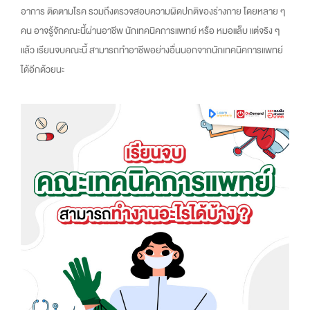
อาการ ติดตามโรค รวมถึงตรวจสอบความผิดปกติของร่างกาย โดยหลาย ๆ
คน อาจรู้จักคณะนี้ผ่านอาชีพ นักเทคนิคการแพทย์ หรือ หมอแล็บ แต่จริง ๆ
แล้ว เรียนจบคณะนี้ สามารถทำอาชีพอย่างอื่นนอกจากนักเทคนิคการแพทย์
ได้อีกด้วยนะ