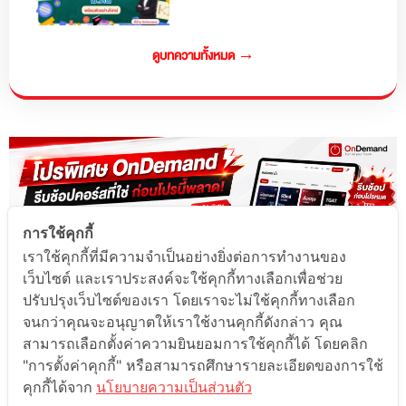
ดูบทความทั้งหมด →
การใช้คุกกี้
เราใช้คุกกี้ที่มีความจำเป็นอย่างยิ่งต่อการทำงานของ
เว็บไซต์ และเราประสงค์จะใช้คุกกี้ทางเลือกเพื่อช่วย
ปรับปรุงเว็บไซต์ของเรา โดยเราจะไม่ใช้คุกกี้ทางเลือก
จนกว่าคุณจะอนุญาตให้เราใช้งานคุกกี้ดังกล่าว คุณ
สามารถเลือกตั้งค่าความยินยอมการใช้คุกกี้ได้ โดยคลิก
"การตั้งค่าคุกกี้" หรือสามารถศึกษารายละเอียดของการใช้
คุกกี้ได้จาก
นโยบายความเป็นส่วนตัว