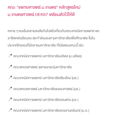
คณะ “แพทยศาสตร์ ม.เกษตร” หลักสูตรใหม่
ม.เกษตรศาสตร์ DEK67 เตรียมตัวไว้ให้ดี
หลาย ๆ คนเริ่มคลายสงสัยกันไปแล้วเกี่ยวกับคณะเทคนิคการแพทย์ และ
อาชีพหลังเรียนจบ และกำลังมองหามหาวิทยาลัยเพื่อศึกษาต่อ ซึ่งใน
ประเทศไทยเองก็มีหลายมหาวิทยาลัย ที่เปิดสอนคณะนี้ เช่น
📍 คณะเทคนิคการแพทย์ มหาวิทยาลัยมหิดล (ม.มหิดล)
📍 คณะสหเวชศาสตร์ จุฬาลงกรณ์มหาวิทยาลัย
📍 คณะเทคนิคการแพทย์ มหาวิทยาลัยเชียงใหม่ (มช.)
📍 คณะสหเวชศาสตร์ มหาวิทยาลัยธรรมศาสตร์ (มธ.)
📍 คณะเทคนิคการแพทย์ มหาวิทยาลัยขอนแก่น (มข.)
📍 คณะเทคนิคการแพทย์ มหาวิทยาลัยสงขลานครินทร์ (ม.อ.)