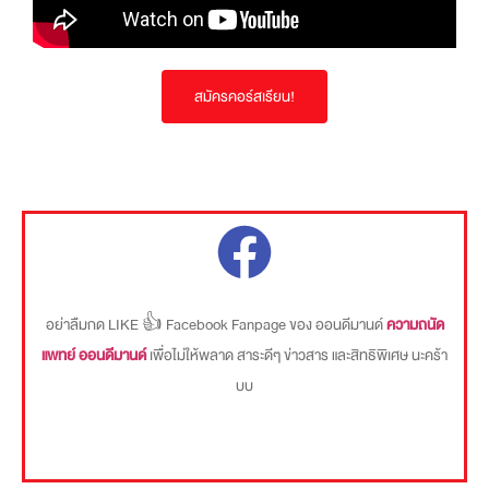
สมัครคอร์สเรียน!
อย่าลืมกด LIKE 👍 Facebook Fanpage ของ ออนดีมานด์
ความถนัด
แพทย์ ออนดีมานด์
เพื่อไม่ให้พลาด สาระดีๆ ข่าวสาร และสิทธิพิเศษ นะคร้า
บบ