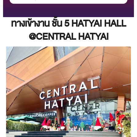
ทางเข้างาน ชั้น 5 HATYAI HALL
@CENTRAL HATYAI