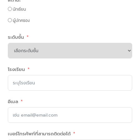
นักเรียน
ผู้ปกครอง
ระดับชั้น
โรงเรียน
อีเมล
เบอร์โทรศัพท์ที่สามารถติดต่อได้