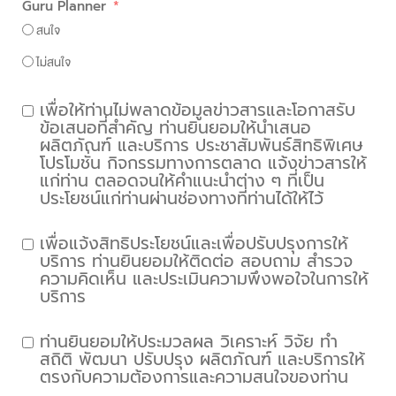
Guru Planner
สนใจ
ไม่สนใจ
เพื่อให้ท่านไม่พลาดข้อมูลข่าวสารและโอกาสรับ
ข้อเสนอที่สำคัญ ท่านยินยอมให้นำเสนอ
ผลิตภัณฑ์ และบริการ ประชาสัมพันธ์สิทธิพิเศษ
โปรโมชั่น กิจกรรมทางการตลาด แจ้งข่าวสารให้
แก่ท่าน ตลอดจนให้คำแนะนำต่าง ๆ ที่เป็น
ประโยชน์แก่ท่านผ่านช่องทางที่ท่านได้ให้ไว้
เพื่อแจ้งสิทธิประโยชน์และเพื่อปรับปรุงการให้
บริการ ท่านยินยอมให้ติดต่อ สอบถาม สำรวจ
ความคิดเห็น และประเมินความพึงพอใจในการให้
บริการ
ท่านยินยอมให้ประมวลผล วิเคราะห์ วิจัย ทำ
สถิติ พัฒนา ปรับปรุง ผลิตภัณฑ์ และบริการให้
ตรงกับความต้องการและความสนใจของท่าน