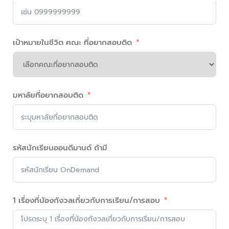
เป้าหมายในชีวิต คณะ ที่อยากสอบติด
มหาลัยที่อยากสอบติด
รหัสนักเรียนออนดีมานด์ ถ้ามี
1 เรื่องที่น้องกังวลเกี่ยวกับการเรียน/การสอบ