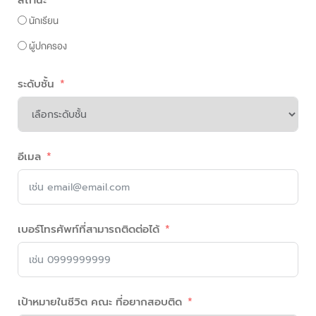
นักเรียน
ผู้ปกครอง
ระดับชั้น
อีเมล
เบอร์โทรศัพท์ที่สามารถติดต่อได้
เป้าหมายในชีวิต คณะ ที่อยากสอบติด