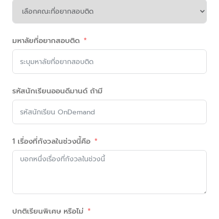
มหาลัยที่อยากสอบติด
รหัสนักเรียนออนดีมานด์ ถ้ามี
1 เรื่องที่กังวลในช่วงนี้คือ
ปกติเรียนพิเศษ หรือไม่