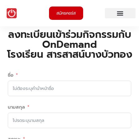
สมัครคอร์ส
ลงทะเบียนเข้าร่วมกิจกรรมกับ
OnDemand
โรงเรียน สารสาสน์บางบัวทอง
ชื่อ
นามสกุล
สถานะ