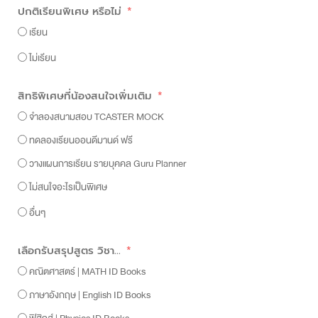
ปกติเรียนพิเศษ หรือไม่
เรียน
ไม่เรียน
สิทธิพิเศษที่น้องสนใจเพิ่มเติม
จำลองสนามสอบ TCASTER MOCK
ทดลองเรียนออนดีมานด์ ฟรี
วางแผนการเรียน รายบุคคล Guru Planner
ไม่สนใจอะไรเป็นพิเศษ
อื่นๆ
เลือกรับสรุปสูตร วิชา...
คณิตศาสตร์ | MATH ID Books
ภาษาอังกฤษ | English ID Books