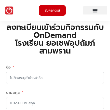
สมัครคอร์ส
ลงทะเบียนเข้าร่วมกิจกรรมกับ
OnDemand
โรงเรียน ยอเซฟอุปถัมภ์
สามพราน
ชื่อ
นามสกุล