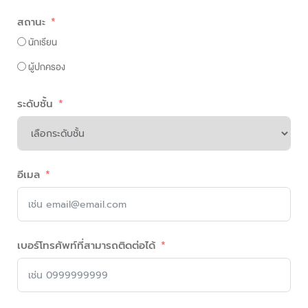
สถานะ
นักเรียน
ผู้ปกครอง
ระดับชั้น
อีเมล
เบอร์โทรศัพท์ที่สามารถติดต่อได้