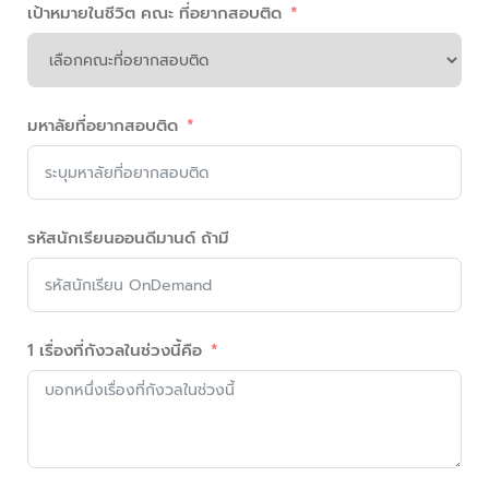
เป้าหมายในชีวิต คณะ ที่อยากสอบติด
มหาลัยที่อยากสอบติด
รหัสนักเรียนออนดีมานด์ ถ้ามี
1 เรื่องที่กังวลในช่วงนี้คือ