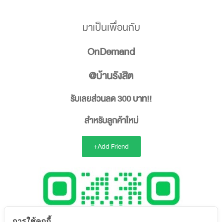
มาเป็นเพื่อนกับ
OnDemand
@บ้านรังสิต
รับเลยส่วนลด 300 บาท!!
สำหรับลูกค้าใหม่
+Add Friend
การใช้คุกกี้