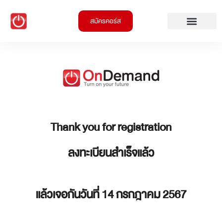
สมัครคอร์ส
Thank you for registration
ลงทะเบียนสำเร็จแล้ว
แล้วเจอกันวันที่ 14 กรกฎาคม 2567