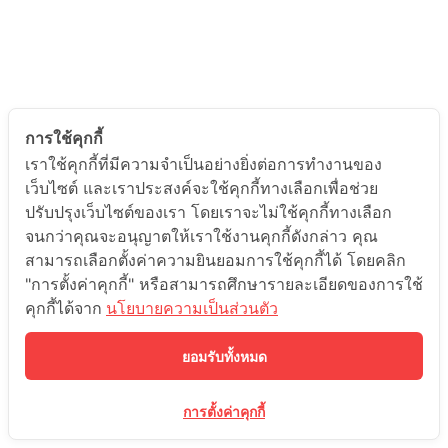
การใช้คุกกี้
เราใช้คุกกี้ที่มีความจำเป็นอย่างยิ่งต่อการทำงานของ
เว็บไซต์ และเราประสงค์จะใช้คุกกี้ทางเลือกเพื่อช่วย
ปรับปรุงเว็บไซต์ของเรา โดยเราจะไม่ใช้คุกกี้ทางเลือก
จนกว่าคุณจะอนุญาตให้เราใช้งานคุกกี้ดังกล่าว คุณ
สามารถเลือกตั้งค่าความยินยอมการใช้คุกกี้ได้ โดยคลิก
"การตั้งค่าคุกกี้" หรือสามารถศึกษารายละเอียดของการใช้
คุกกี้ได้จาก
นโยบายความเป็นส่วนตัว
ยอมรับทั้งหมด
การตั้งค่าคุกกี้