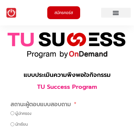
สมัครคอร์ส
แบบประเมินความพึงพอใจกิจกรรม
TU Success Program
สถานะผู้ตอบแบบสอบถาม
ผู้ปกครอง
นักเรียน