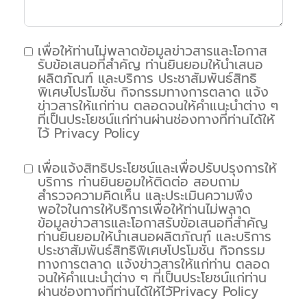
เพื่อให้ท่านไม่พลาดข้อมูลข่าวสารและโอกาส
รับข้อเสนอที่สำคัญ ท่านยินยอมให้นำเสนอ
ผลิตภัณฑ์ และบริการ ประชาสัมพันธ์สิทธิ
พิเศษโปรโมชั่น กิจกรรมทางการตลาด แจ้ง
ข่าวสารให้แก่ท่าน ตลอดจนให้คำแนะนำต่าง ๆ
ที่เป็นประโยชน์แก่ท่านผ่านช่องทางที่ท่านได้ให้
ไว้ Privacy Policy
เพื่อแจ้งสิทธิประโยชน์และเพื่อปรับปรุงการให้
บริการ ท่านยินยอมให้ติดต่อ สอบถาม
สำรวจความคิดเห็น และประเมินความพึง
พอใจในการให้บริการเพื่อให้ท่านไม่พลาด
ข้อมูลข่าวสารและโอกาสรับข้อเสนอที่สำคัญ
ท่านยินยอมให้นำเสนอผลิตภัณฑ์ และบริการ
ประชาสัมพันธ์สิทธิพิเศษโปรโมชั่น กิจกรรม
ทางการตลาด แจ้งข่าวสารให้แก่ท่าน ตลอด
จนให้คำแนะนำต่าง ๆ ที่เป็นประโยชน์แก่ท่าน
ผ่านช่องทางที่ท่านได้ให้ไว้Privacy Policy