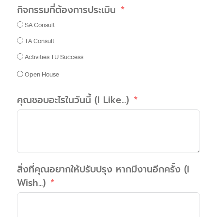
กิจกรรมที่ต้องการประเมิน
SA Consult
TA Consult
Activities TU Success
Open House
คุณชอบอะไรในวันนี้ (I Like...)
สิ่งที่คุณอยากให้ปรับปรุง หากมีงานอีกครั้ง (I
Wish...)