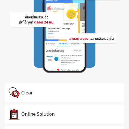
Clear
Online Solution