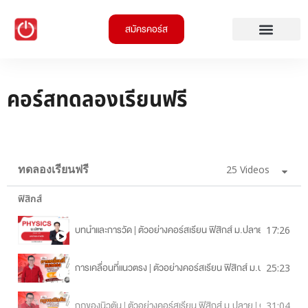
สมัครคอร์ส
คอร์สทดลองเรียนฟรี
ม.4
ทดลองเรียนฟรี
25 Videos
ฟิสิกส์
บทนำและการวัด | ตัวอย่างคอร์สเรียน ฟิสิกส์ ม.ปลาย | OnDema
17:26
การเคลื่อนที่แนวตรง | ตัวอย่างคอร์สเรียน ฟิสิกส์ ม.ปลาย | On
25:23
กฏของนิวตัน | ตัวอย่างคอร์สเรียน ฟิสิกส์ ม.ปลาย | OnDemand
31:04