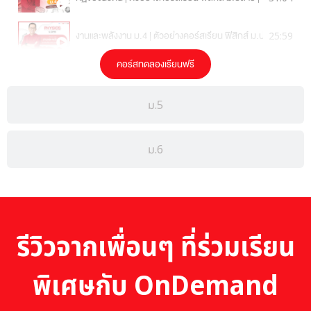
งานและพลังงาน ม.4 | ตัวอย่างคอร์สเรียน ฟิสิกส์ ม.ปลาย | On
25:59
คอร์สทดลองเรียนฟรี
โมเมนตัม ม.4 | ตัวอย่างคอร์สเรียน ฟิสิกส์ ม.ปลาย | OnDemand
18:07
ม.5
การเคลื่อนที่วิถีโค้ง ม.4 | ตัวอย่างคอร์สเรียน ฟิสิกส์ ม.ปลาย |
51:25
ชีววิทยา
ม.6
ธรรมชาติของสิ่งมีชีวิตและสิ่งแวดล้อม | ตัวอย่างคอร์สเรียน ชีว
23:27
การศึกษาชีววิทยาและกล้องจุลทรรศน์ | ตัวอย่างคอร์สเรียน ชีว
23:53
รีวิวจากเพื่อนๆ ที่ร่วมเรียน
เคมีที่เป็นพื้นฐานของสิ่งมีชีวิตและสารชีวโมเลกุล | ตัวอย่างคอร์
31:01
พิเศษกับ OnDemand
เซลล์ของสิ่งมีชีวิต | ตัวอย่างคอร์สเรียน ชีววิทยา ม.ปลาย | OnD
23:24