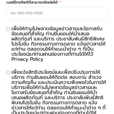
เบอร์โทรศัพท์ที่สามารถติดต่อได้
เพื่อให้ท่านไม่พลาดข้อมูลข่าวสารและโอกาสรับ
ข้อเสนอที่สำคัญ ท่านยินยอมให้นำเสนอ
ผลิตภัณฑ์ และบริการ ประชาสัมพันธ์สิทธิพิเศษ
โปรโมชั่น กิจกรรมทางการตลาด แจ้งข่าวสารให้
แก่ท่าน ตลอดจนให้คำแนะนำต่าง ๆ ที่เป็น
ประโยชน์แก่ท่านผ่านช่องทางที่ท่านได้ให้ไว้
Privacy Policy
เพื่อแจ้งสิทธิประโยชน์และเพื่อปรับปรุงการให้
บริการ ท่านยินยอมให้ติดต่อ สอบถาม สำรวจ
ความคิดเห็น และประเมินความพึงพอใจในการให้
บริการเพื่อให้ท่านไม่พลาดข้อมูลข่าวสารและ
โอกาสรับข้อเสนอที่สำคัญ ท่านยินยอมให้นำ
เสนอผลิตภัณฑ์ และบริการ ประชาสัมพันธ์สิทธิ
พิเศษโปรโมชั่น กิจกรรมทางการตลาด แจ้ง
ข่าวสารให้แก่ท่าน ตลอดจนให้คำแนะนำต่าง ๆ ที่
เป็นประโยชน์แก่ท่านผ่านช่องทางที่ท่านได้ให้