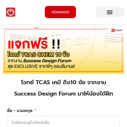
สมัครคอร์ส
โจทย์ TCAS เคมี ถึง10 ข้อ จากงาน
Success Design Forum มาให้น้องได้ฝึก
ชื่อ - นามสกุล