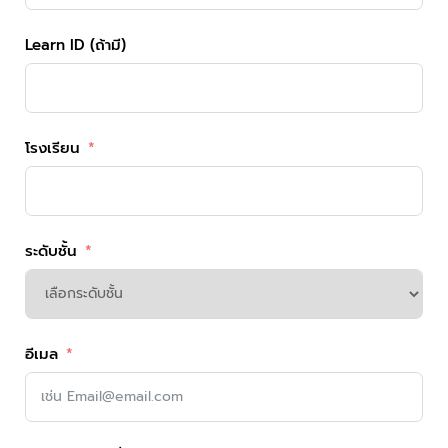
Learn ID (ถ้ามี)
โรงเรียน
ระดับชั้น
อีเมล