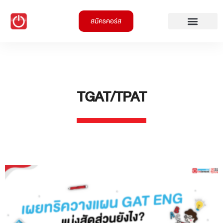
สมัครคอร์ส
TGAT/TPAT