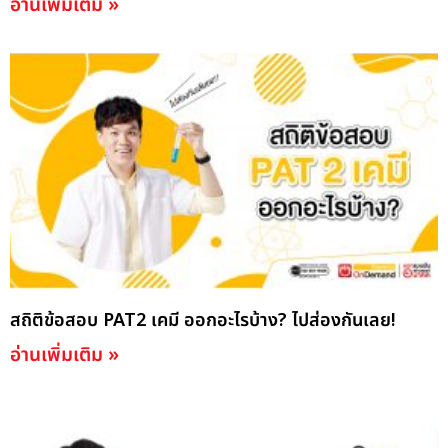
อ่านเพิ่มเติม »
สถิติข้อสอบ PAT2 เคมี ออกอะไรบ้าง? ไปส่องกันเลย!
อ่านเพิ่มเติม »