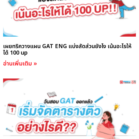
เผยทริควางแผน GAT ENG แบ่งสัดส่วนยังไง เน้นอะไรให้
ได้ 100 up
อ่านเพิ่มเติม »