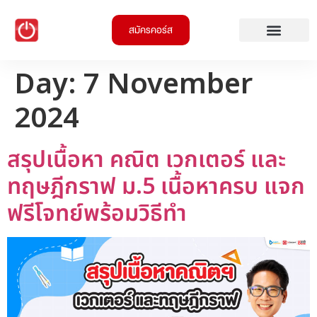
สมัครคอร์ส
Day:
7 November
2024
สรุปเนื้อหา คณิต เวกเตอร์ และ
ทฤษฎีกราฟ ม.5 เนื้อหาครบ แจก
ฟรีโจทย์พร้อมวิธีทำ