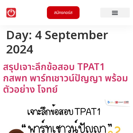
สมัครคอร์ส
Day:
4 September
2024
สรุปเจาะลึกข้อสอบ TPAT1
กสพท พาร์ทเชาวน์ปัญญา พร้อม
ตัวอย่าง โจทย์