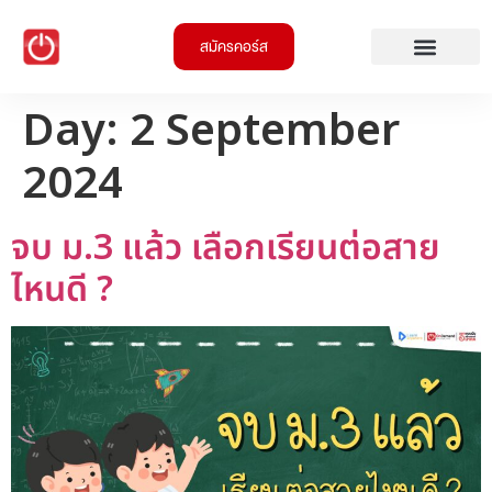
สมัครคอร์ส
Day:
2 September
2024
จบ ม.3 แล้ว เลือกเรียนต่อสาย
ไหนดี ?