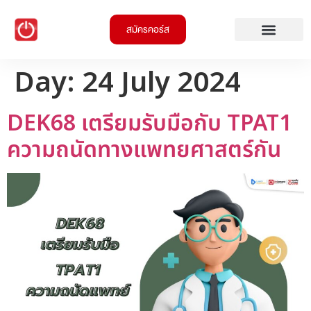
สมัครคอร์ส
Day:
24 July 2024
DEK68 เตรียมรับมือกับ TPAT1
ความถนัดทางแพทยศาสตร์กัน