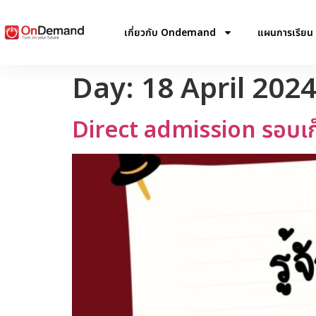
เกี่ยวกับ Ondemand
แผนการเรียน
Day:
18 April 202
Direct admission รอบเ