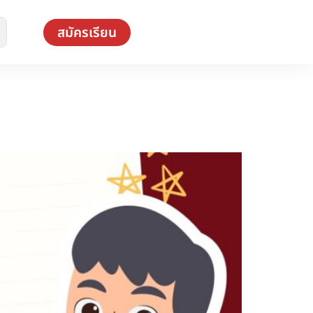
สมัครเรียน