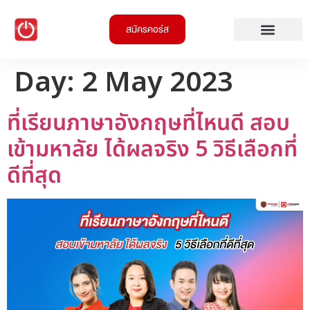
สมัครคอร์ส
Day:
2 May 2023
ที่เรียนภาษาอังกฤษที่ไหนดี สอบ
เข้ามหาลัย ได้ผลจริง 5 วิธีเลือกที่
ดีที่สุด