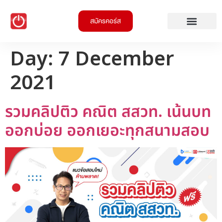
สมัครคอร์ส
Day:
7 December
2021
รวมคลิปติว คณิต สสวท. เน้นบท
ออกบ่อย ออกเยอะทุกสนามสอบ