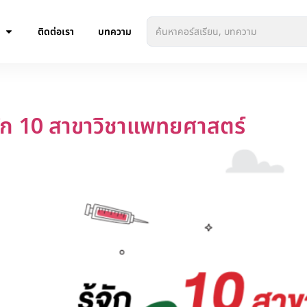
ติดต่อเรา
บทความ
จัก 10 สาขาวิชาแพทยศาสตร์