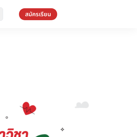
สมัครเรียน