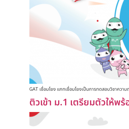
GAT เชื่อมโยง แกทเชื่อมโยงเป็นการทดสอบวิชาความถน
ติวเข้า ม.1 เตรียมตัวให้