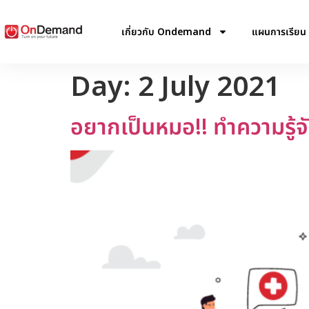
เกี่ยวกับ Ondemand
แผนการเรียน
Day:
2 July 2021
อยากเป็นหมอ!! ทำความรู้