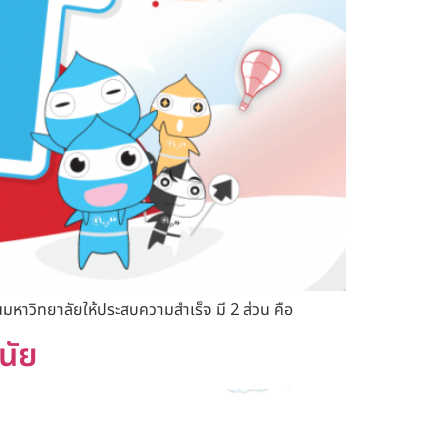
หาวิทยาลัยให้ประสบความสำเร็จ มี 2 ส่วน คือ
นัย