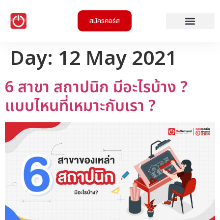
สมัครคอร์ส
Day:
12 May 2021
6 สาขา สถาปนิก มีอะไรบ้าง ?
แบบไหนที่เหมาะกับเรา ?