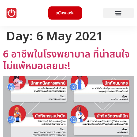
สมัครคอร์ส
Day:
6 May 2021
6 อาชีพในโรงพยาบาล ที่น่าสนใจ
ไม่แพ้หมอเลยนะ!