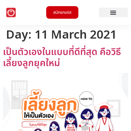
สมัครคอร์ส
Day:
11 March 2021
เป็นตัวเองในแบบที่ดีที่สุด คือวิธี
เลี้ยงลูกยุคใหม่