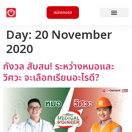
สมัครคอร์ส
Day:
20 November
2020
กังวล สับสน! ระหว่างหมอและ
วิศวะ จะเลือกเรียนอะไรดี?