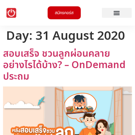
สมัครคอร์ส
Day:
31 August 2020
สอบเสร็จ ชวนลูกผ่อนคลาย
อย่างไรได้บ้าง? – OnDemand
ประถม