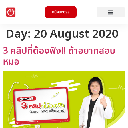
สมัครคอร์ส
Day:
20 August 2020
3 คลิปที่ต้องฟัง‼ ถ้าอยากสอบ
หมอ