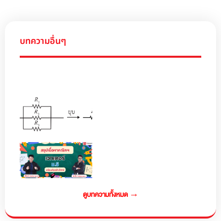
บทความอื่นๆ
ดูบทความทั้งหมด →