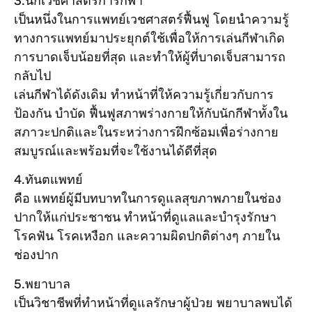
3.นักเวชศาสตร์การกีฬา
เป็นหนึ่งในการแพทย์เวชศาสตร์ฟื้นฟู โดยนำความรู้
ทางการแพทย์มาประยุกต์ใช้เพื่อให้การเล่นกีฬาเกิด
การบาดเจ็บน้อยที่สุด และทำให้ผู้ที่บาดเจ็บสามารถ
กลับไป
เล่นกีฬาได้ดังเดิม ทำหน้าที่ให้ความรู้เกี่ยวกับการ
ป้องกัน บำบัด ฟื้นฟูสภาพร่างกายให้กับนักกีฬาทั้งใน
สภาวะปกติและในระหว่างการฝึกซ้อมเพื่อร่างกาย
สมบูรณ์และพร้อมที่จะใช้งานได้ดีที่สุด
4.ทันตแพทย์
คือ แพทย์ผู้มีบทบาทในการดูแลสุขภาพภายในช่อง
ปากให้แก่ประชาชน ทำหน้าที่ดูแลและบำรุงรักษา
โรคฟัน โรคเหงือก และความผิดปกติต่างๆ ภายใน
ช่องปาก
5.พยาบาล
เป็นวิชาชีพที่ทำหน้าที่ดูแลรักษาผู้ป่วย พยาบาลพบได้