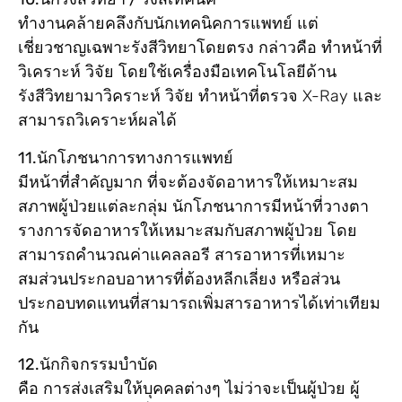
ทำงานคล้ายคลึงกับนักเทคนิคการแพทย์ แต่
เชี่ยวชาญเฉพาะรังสีวิทยาโดยตรง กล่าวคือ ทำหน้าที่
วิเคราะห์ วิจัย โดยใช้เครื่องมือเทคโนโลยีด้าน
รังสีวิทยามาวิคราะห์ วิจัย ทำหน้าที่ตรวจ X-Ray และ
สามารถวิเคราะห์ผลได้
11.นักโภชนาการทางการแพทย์
มีหน้าที่สำคัญมาก ที่จะต้องจัดอาหารให้เหมาะสม
สภาพผู้ป่วยแต่ละกลุ่ม นักโภชนาการมีหน้าที่วางตา
รางการจัดอาหารให้เหมาะสมกับสภาพผู้ป่วย โดย
สามารถคำนวณค่าแคลลอรี สารอาหารที่เหมาะ
สมส่วนประกอบอาหารที่ต้องหลีกเลี่ยง หรือส่วน
ประกอบทดแทนที่สามารถเพิ่มสารอาหารได้เท่าเทียม
กัน
12.นักกิจกรรมบำบัด
คือ การส่งเสริมให้บุคคลต่างๆ ไม่ว่าจะเป็นผู้ป่วย ผู้