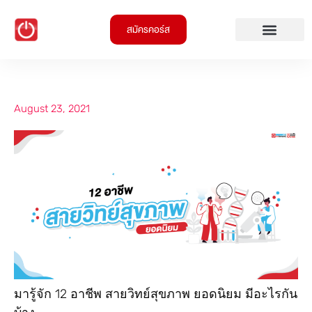
สมัครคอร์ส
August 23, 2021
มารู้จัก 12 อาชีพ สายวิทย์สุขภาพ ยอดนิยม มีอะไรกัน