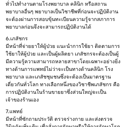
ทั่วไปทำงานตามโรงพยาบาล คลินิก หรือสถาน
พยาบาลอื่นๆ พยาบาลเป็นวิชาชีพที่ก่อนจะปฏิบัติงาน
จะต้องผ่านการสอบขุ้นทะเบียนความรู้จากสภาการ
พยาบาลก่อนจึงจะสามารถปฏิบัติงานได้
6.เภสัชกร
มีหน้าที่จ่ายยาให้ผู้ป่วย แนะนำการใช้ยา ติดตามการ
ใช้ยาให้ผู้ป่วย และเป็นผู้ผลิตยา เภสัชกรจะต้องเป็นผู้
มีความรู้ความสามารถหลายสาขาโดยเฉพาะอย่างยิ่ง
ทางด้านการแพทย์ไม่ว่าจะเป็นทางด้านคลินิก โรง
พยาบาล และเภสัชชุมชนซึ่งจะต้องเป็นมาตรฐาน
เดี่ยวกันทั่วโลก ทางเลือกหนึ่งของวิชาชีพเภสัชกร คือ
การปฏิบัติงานในร้านขายยาซึ่งส่วนใหญ่จะเป็น
เจ้าของร้านเอง
7.แพทย์
มีหน้าที่ซักถามประวัติ ตรวจร่างกาย และส่งตรวจ
วินิจฉัยเพิ่มเติม เพื่อสั่งการรักษาหรือให้การรักษาโรค