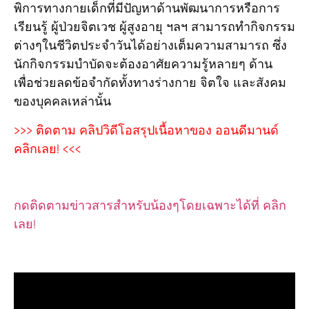
พิการทางกายเด็กที่มีปัญหาด้านพัฒนาการหรือการ
เรียนรู้ ผู้ป่วยจิตเวช ผู้สูงอายุ ฯลฯ สามารถทำกิจกรรม
ต่างๆในชีวิตประจำวันได้อย่างเต็มความสามารถ ซึ่ง
นักกิจกรรมบำบัดจะต้องอาศัยความรู้หลายๆ ด้าน
เพื่อช่วยลดข้อจำกัดทั้งทางร่างกาย จิตใจ และสังคม
ของบุคคลเหล่านั้น
>>>
ติดตาม คลิปวิดีโอสรุปเนื้อหาของ ออนดีมานด์
คลิกเลย! <<<
กดติดตามข่าวสารสำหรับน้องๆโดยเฉพาะได้ที่ คลิก
เลย!