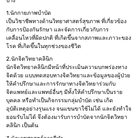
บ้าง
1.นักกายภาพบำบัด
เป็นวิชาชีพทางด้านวิทยาศาสตร์สุขภาพ ที่เกี่ยวข้อง
กับการป้องกันรักษา และจัดการเกี่ยวกับการ
เคลื่อนไหวที่ผิดปกติ ที่เกิดขึ้นจากสภาพและภาวะของ
โรค ที่เกิดขึ้นในทุกช่วงของชีวิต
2.นักจิตวิทยาคลินิก
นักจิตวิทยาคลินิกมีหน้าที่ประเมินความบกพร่องทาง
จิตด้วย แบบทดสอบทางจิตวิทยาและข้อมูลของผู้ป่วย
ให้คำปรึกษาและการรักษาทางจิตวิทยาร่วมกับ
จิตแพทย์และแพทย์อื่นๆ มีทั้งให้คำปรึกษาเป็นราย
บุคคล หรือทำเป็นกิจกรรมกลุ่มบำบัด เช่น เกิด
อุบัติเหตุอย่างรุนแรง จนแขนขาใช้ไม่ได้ และยังทำใจ
ยอมรับไม่ได้ จึงต้องมารับการบำบัดจากนักจิตวิทยา
คลินิก เป็นต้น