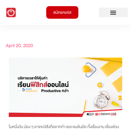
สมัครคอร์ส
April 20, 2020
ในหนึ่งวัน น้อง ๆ อาจจะมีสิ่งที่อยากทำ เยอะจนล้นมือ ทั้งเรื่องงาน เรื่องส่วน