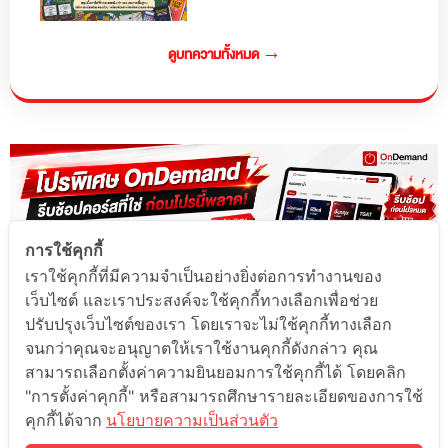
ดูบทความทั้งหมด →
การใช้คุกกี้
เราใช้คุกกี้ที่มีความจำเป็นอย่างยิ่งต่อการทำงานของ
เว็บไซต์ และเราประสงค์จะใช้คุกกี้ทางเลือกเพื่อช่วย
ปรับปรุงเว็บไซต์ของเรา โดยเราจะไม่ใช้คุกกี้ทางเลือก
จนกว่าคุณจะอนุญาตให้เราใช้งานคุกกี้ดังกล่าว คุณ
สามารถเลือกตั้งค่าความยินยอมการใช้คุกกี้ได้ โดยคลิก
"การตั้งค่าคุกกี้" หรือสามารถศึกษารายละเอียดของการใช้
คุกกี้ได้จาก
นโยบายความเป็นส่วนตัว