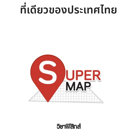
ที่เดียวของประเทศไทย
วิชาฟิสิกส์