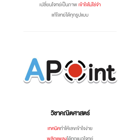
เปลี่ยนโจทย์เป็นภาพ
เข้าใจไม่ใช่จำ
แก้โจทย์ได้ทุกรูปแบบ
วิชาคณิตศาสตร์
เทคนิค
ทำให้เลขเข้าใจง่าย
พลิกแพลง
ได้ทุกแนวโจทย์