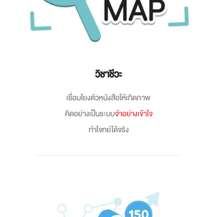
วิชาชีวะ
เชื่อมโยงตัวหนังสือให้เกิดภาพ
คิดอย่างเป็นระบบ
จำอย่างเข้าใจ
ทำโจทย์ได้จริง