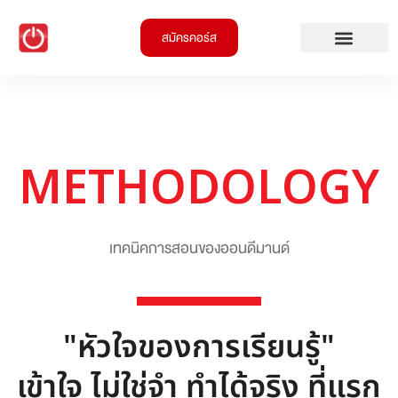
สมัครคอร์ส
METHODOLOGY
เทคนิคการสอนของออนดีมานด์
"หัวใจของการเรียนรู้"
เข้าใจ ไม่ใช่จำ ทำได้จริง ที่แรก