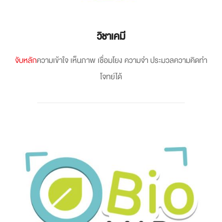
วิชาเคมี
จับหลัก
ความเข้าใจ เห็นภาพ เชื่อมโยง ความจำ ประมวลความคิดทำ
โจทย์ได้