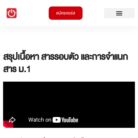
สมัครคอร์ส
สรุปเนื้อหา สารรอบตัว และการจำแนก
สาร ม.1