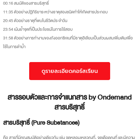
00:16 สมบัติของสารบริสุทธิ์
11:35 ตัวอย่างปฏิกิริยาระหว่างธาตุสองชนิดทำให้เกิดสารประกอบ
20:45 ตัวอย่างธาตุที่พบในชีวิตประจำวัน
23:54 เน้นย้ำจุดที่เป็นประโยชน์ในการใช้สอบ
31:58 ตัวอย่างการทำงานของถังออกซิเจนที่มีธาตุฮิเลียมเป็นส่วนผสมเพิ่มเติมเพื่อ
ใช้ในการดำน้ำ
ดูรายละเอียดคอร์สเรียน
สารรอบตัวและการจำแนกสาร by Ondemand
สารบริสุทธิ์
สารบริสุทธิ์ (Pure Substances)
คือ สารที่มีคุณสมบัติอย่างเดียวกัน เช่น จุดหลอมเหลวคงที่, จุดเดือดคงที่ และมีความ