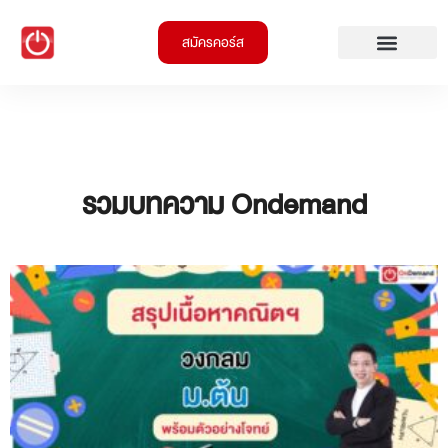
สมัครคอร์ส
รวมบทความ Ondemand