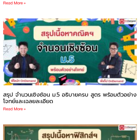
Read More »
สรุป จำนวนเชิงซ้อน ม.5 อธิบายครบ สูตร พร้อมตัวอย่าง
โจทย์และเฉลยละเอียด
Read More »