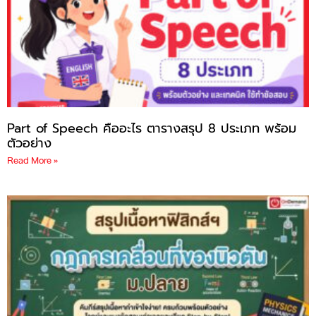
Part of Speech คืออะไร ตารางสรุป 8 ประเภท พร้อม
ตัวอย่าง
Read More »