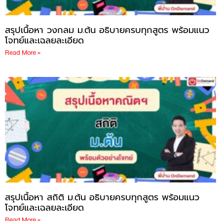
สรุปเนื้อหา วงกลม ม.ต้น อธิบายครบทุกสูตร พร้อมแนว
โจทย์และเฉลยละเอียด
Read More »
สรุปเนื้อหา สถิติ ม.ต้น อธิบายครบทุกสูตร พร้อมแนว
โจทย์และเฉลยละเอียด
Read More »