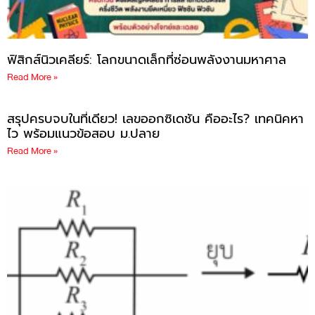
ฟิสิกส์นิวเคลียร์: โลกขนาดเล็กที่ซ่อนพลังงานมหาศาล
Read More »
สรุปครบจบในที่เดียว! เลขออกซิเดชัน คืออะไร? เทคนิคหา
ไว พร้อมแนวข้อสอบ ม.ปลาย
Read More »