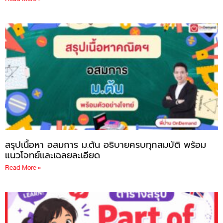
สรุปเนื้อหา อสมการ ม.ต้น อธิบายครบทุกสมบัติ พร้อม
แนวโจทย์และเฉลยละเอียด
Read More »