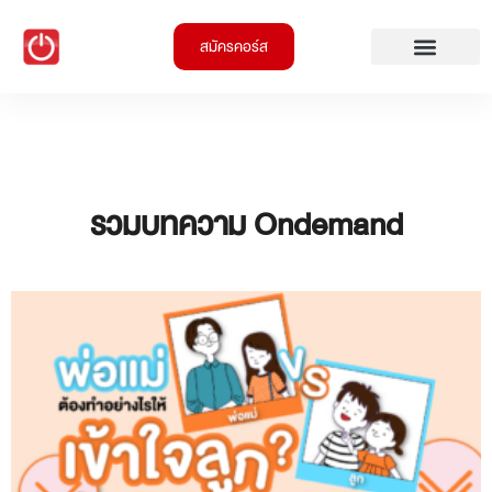
สมัครคอร์ส
รวมบทความ Ondemand