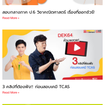
สอบกลางภาค ป.6 วิชาคณิตศาสตร์ เรื่องที่ออกชัวร์!
Read More »
3 คลิปที่ต้องฟัง‼ ก่อนสอบเคมี TCAS
Read More »