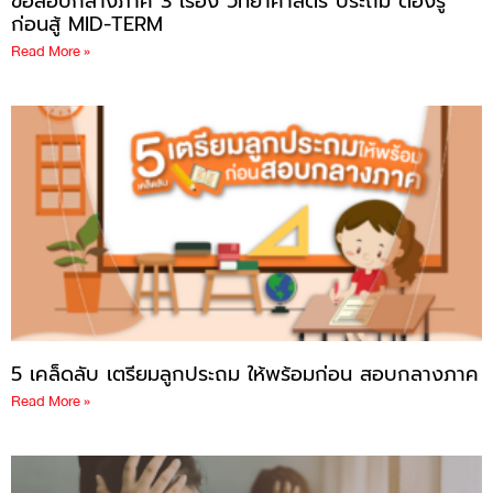
ข้อสอบกลางภาค 3 เรื่อง วิทยาศาสตร์ ประถม ต้องรู้
ก่อนสู้ MID-TERM
Read More »
5 เคล็ดลับ เตรียมลูกประถม ให้พร้อมก่อน สอบกลางภาค
Read More »