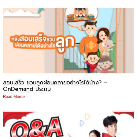
สอบเสร็จ ชวนลูกผ่อนคลายอย่างไรได้บ้าง? –
OnDemand ประถม
Read More »