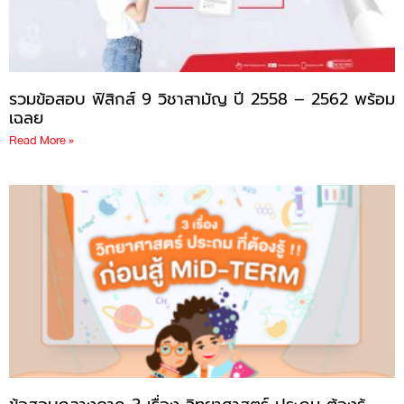
รวมข้อสอบ ฟิสิกส์ 9 วิชาสามัญ ปี 2558 – 2562 พร้อม
เฉลย
Read More »