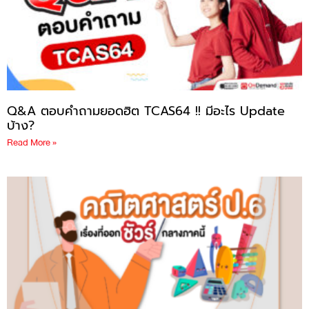
Q&A ตอบคำถามยอดฮิต TCAS64 !! มีอะไร Update
บ้าง?
Read More »