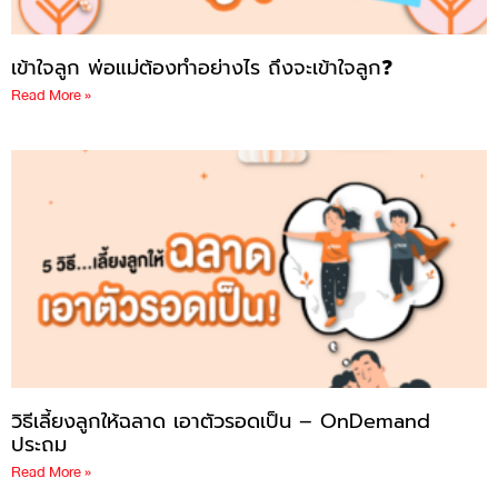
เข้าใจลูก พ่อแม่ต้องทำอย่างไร ถึงจะเข้าใจลูก❓
Read More »
วิธีเลี้ยงลูกให้ฉลาด เอาตัวรอดเป็น – OnDemand
ประถม
Read More »