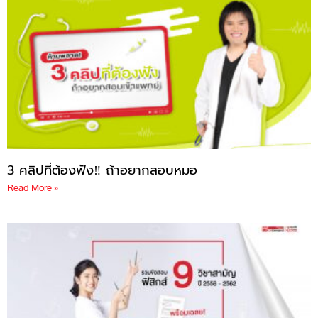
3 คลิปที่ต้องฟัง‼ ถ้าอยากสอบหมอ
Read More »