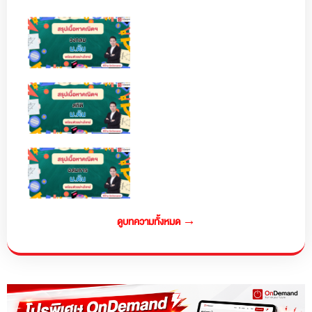
ดูบทความทั้งหมด →