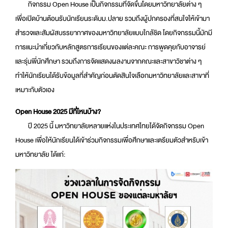
กิจกรรม Open House เป็นกิจกรรมที่จัดขึ้นโดยมหาวิทยาลัยต่าง ๆ
เพื่อเปิดบ้านต้อนรับนักเรียนระดับม.ปลาย รวมถึงผู้ปกครองที่สนใจให้เข้ามา
สำรวจและสัมผัสบรรยากาศของมหาวิทยาลัยแบบใกล้ชิด โดยกิจกรรมนี้มักมี
การแนะนำเกี่ยวกับหลักสูตรการเรียนของแต่ละคณะ การพูดคุยกับอาจารย์
และรุ่นพี่นักศึกษา รวมถึงการจัดแสดงผลงานจากคณะและสาขาวิชาต่าง ๆ
ทำให้นักเรียนได้รับข้อมูลที่สำคัญก่อนตัดสินใจเลือกมหาวิทยาลัยและสาขาที่
เหมาะกับตัวเอง
Open House 2025 มีที่ไหนบ้าง?
ปี 2025 นี้ มหาวิทยาลัยหลายแห่งในประเทศไทยได้จัดกิจกรรม Open
House เพื่อให้นักเรียนได้เข้าร่วมกิจกรรมเพื่อศึกษาและเตรียมตัวสำหรับเข้า
มหาวิทยาลัย ได้แก่: