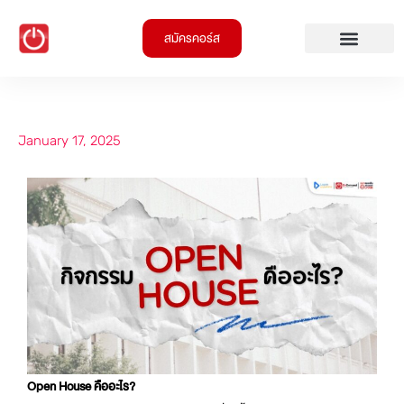
สมัครคอร์ส
January 17, 2025
Open House คืออะไร?