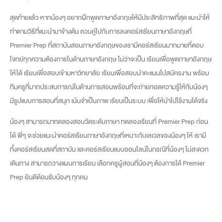
สุดท้ายแล้ว หากน้องๆ อยากฝึกพูดภาษาอังกฤษให้มีประสิทธิภาพที่สุด แนะนำให้
ทำตามวิธีที่แนะนำมาข้างต้น ควบคู่ไปกับการลงคอร์สเรียนภาษาอังกฤษที่
Premier Prep ที่สถาบันสอนภาษาอังกฤษของเรามีคอร์สเรียนมากมายที่ตอบ
โจทย์ทุกความต้องการในด้านภาษาอังกฤษ ไม่ว่าจะเป็น เรียนเพื่อพูดภาษาอังกฤษ
ให้ได้ เรียนเพื่อสอบเข้ามหาวิทยาลัย เรียนเพื่อสอบนำคะแนนไปสมัครงาน พร้อม
ทีมครูที่มากประสบการณ์ในด้านการสอนพร้อมที่จะถ่ายทอดความรู้ให้กับน้องๆ
มีรูปแบบการสอนที่สนุก เน้นจำเป็นภาพ เรียนเป็นระบบ เพื่อให้นำไปใช้งานได้จริง
น้องๆ สามารถมาทดลองสอบวัดระดับภาษา ทดลองเรียนที่ Premier Prep ก่อน
ได้ พี่ๆ จะช่วยแนะนำคอร์สเรียนภาษาอังกฤษที่เหมาะกับเลเวลของน้องๆ ให้ เรามี
ทั้งคอร์สเรียนสดที่สถาบัน และคอร์สเรียนแบบออนไลน์ในกรณีที่น้องๆ ไม่สะดวก
เดินทาง สามารถวางแผนการเรียน เลือกครูผู้สอนที่น้องๆ ต้องการได้ Premier
Prep ยินดีต้อนรับน้องๆ ทุกคน