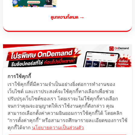
ดูบทความทั้งหมด →
การใช้คุกกี้
เราใช้คุกกี้ที่มีความจำเป็นอย่างยิ่งต่อการทำงานของ
เว็บไซต์ และเราประสงค์จะใช้คุกกี้ทางเลือกเพื่อช่วย
ปรับปรุงเว็บไซต์ของเรา โดยเราจะไม่ใช้คุกกี้ทางเลือก
จนกว่าคุณจะอนุญาตให้เราใช้งานคุกกี้ดังกล่าว คุณ
สามารถเลือกตั้งค่าความยินยอมการใช้คุกกี้ได้ โดยคลิก
"การตั้งค่าคุกกี้" หรือสามารถศึกษารายละเอียดของการใช้
คุกกี้ได้จาก
นโยบายความเป็นส่วนตัว