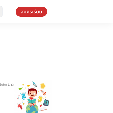
สมัครเรียน
ิวเข้ม เนื้อหาเข้มข้น พร้อมเทคนิคจัดเต็ม