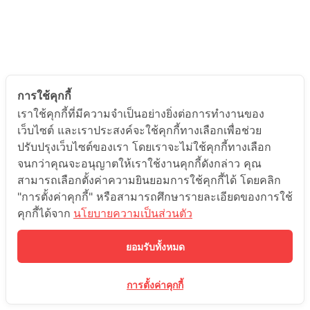
การใช้คุกกี้
เราใช้คุกกี้ที่มีความจำเป็นอย่างยิ่งต่อการทำงานของ
เว็บไซต์ และเราประสงค์จะใช้คุกกี้ทางเลือกเพื่อช่วย
ปรับปรุงเว็บไซต์ของเรา โดยเราจะไม่ใช้คุกกี้ทางเลือก
จนกว่าคุณจะอนุญาตให้เราใช้งานคุกกี้ดังกล่าว คุณ
สามารถเลือกตั้งค่าความยินยอมการใช้คุกกี้ได้ โดยคลิก
"การตั้งค่าคุกกี้" หรือสามารถศึกษารายละเอียดของการใช้
คุกกี้ได้จาก
นโยบายความเป็นส่วนตัว
ยอมรับทั้งหมด
การตั้งค่าคุกกี้