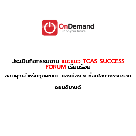
ประเมินกิจกรรมงาน
แนะแนว TCAS SUCCESS
FORUM
เรียบร้อย
ขอบคุณสำหรับทุกคะแนน ของน้อง ๆ ที่สนใจกิจกรรมของ
ออนดีมานด์